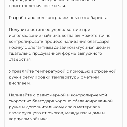
приготовления кофе и чая.
Разработано под контролем опытного бариста
Получите истинное удовольствие при
использовании чайника, когда вы можете точно
контролировать процесс наливания благодаря
носику с элегантным дизайном «гусиная шея» и
тщательно продуманной форме выпускного
отверстия.
Управляйте температурой с помощью встроенной
ручки регулировки температуры с четким
дисплеем.
Наливайте с равномерной и контролируемой
скоростью благодаря хорошо сбалансированной
ручке и дополнительному слою материала,
изолирующего от ожогов, между пальцами и
корпусом чайника.