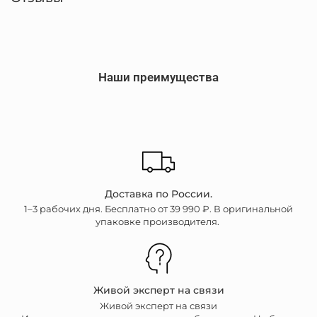
Наши преимущества
Доставка по России.
1–3 рабочих дня. Бесплатно от 39 990 ₽. В оригинальной
упаковке производителя.
Живой эксперт на связи
Живой эксперт на связи