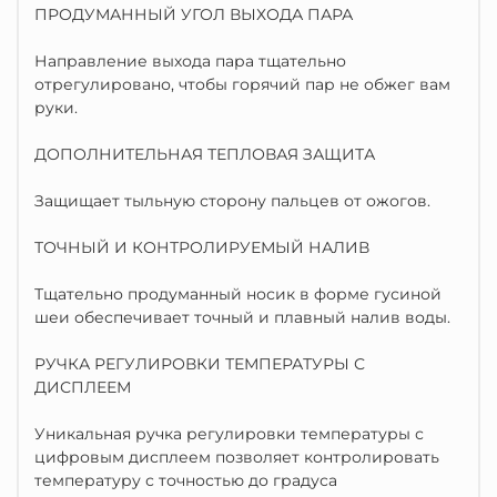
ПРОДУМАННЫЙ УГОЛ ВЫХОДА ПАРА
Направление выхода пара тщательно
отрегулировано, чтобы горячий пар не обжег вам
руки.
ДОПОЛНИТЕЛЬНАЯ ТЕПЛОВАЯ ЗАЩИТА
Защищает тыльную сторону пальцев от ожогов.
ТОЧНЫЙ И КОНТРОЛИРУЕМЫЙ НАЛИВ
Тщательно продуманный носик в форме гусиной
шеи обеспечивает точный и плавный налив воды.
РУЧКА РЕГУЛИРОВКИ ТЕМПЕРАТУРЫ С
ДИСПЛЕЕМ
Уникальная ручка регулировки температуры с
цифровым дисплеем позволяет контролировать
температуру с точностью до градуса