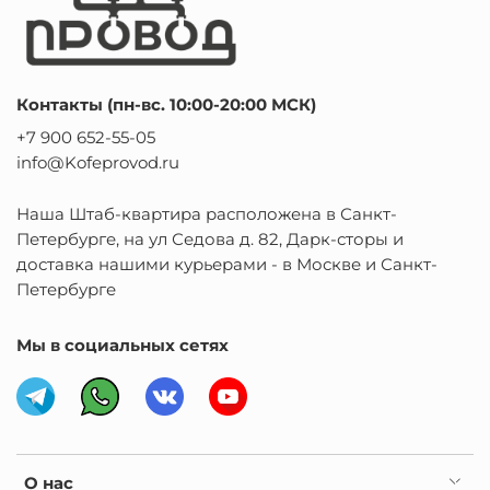
Контакты (пн-вс. 10:00-20:00 МСК)
+7 900 652-55-05
info@Kofeprovod.ru
Наша Штаб-квартира расположена в Санкт-
Петербурге, на ул Седова д. 82, Дарк-сторы и
доставка нашими курьерами - в Москве и Санкт-
Петербурге
Мы в социальных сетях
О нас