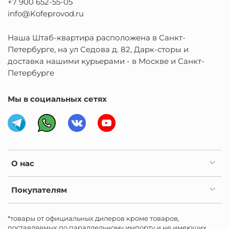
+7 900 652-55-05
info@Kofeprovod.ru
Наша Штаб-квартира расположена в Санкт-
Петербурге, на ул Седова д. 82, Дарк-сторы и
доставка нашими курьерами - в Москве и Санкт-
Петербурге
Мы в социальных сетях
О нас
Покупателям
*товары от официальных дилеров кроме товаров,
поставляемых по параллельному импорту и не имеющих