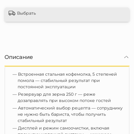
Выбрать
Описание
—
Встроенная стальная кофемолка, 5 степеней
помола — стабильный результат при
постоянной эксплуатации
—
Резервуар для зерна 250 г — реже
дозаправлять при высоком потоке гостей
—
Автоматический выбор рецепта — сотруднику
не нужно быть бариста, чтобы получить
стабильный результат
—
Дисплей и режим самоочистки
, включая