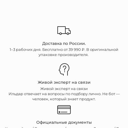
Доставка по России.
1–3 рабочих дня. Бесплатно от 39 990 ₽. В оригинальной
упаковке производителя.
Живой эксперт на связи
Живой эксперт на связи
Ильдар отвечает на вопросы по подбору лично. Не бот —
человек, который знает продукт.
Официальные документы