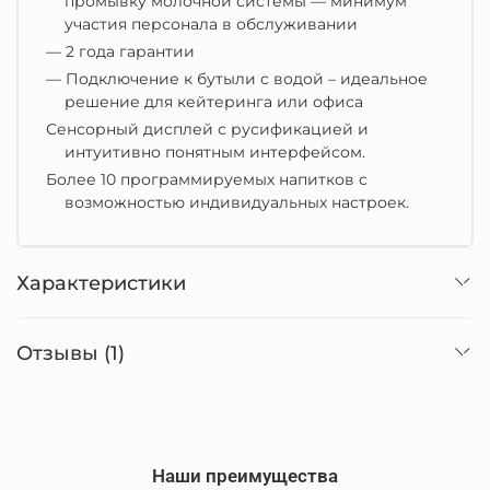
промывку молочной системы
— минимум
участия персонала в обслуживании
—
2 года гарантии
—
Подключение к бутыли с водой – идеальное
решение для кейтеринга или офиса
Сенсорный дисплей с русификацией и
интуитивно понятным интерфейсом.
Более 10 программируемых напитков с
возможностью индивидуальных настроек.
Характеристики
Отзывы (1)
Наши преимущества