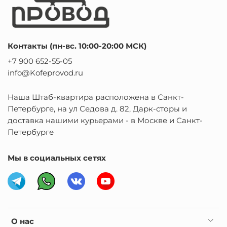
Контакты (пн-вс. 10:00-20:00 МСК)
+7 900 652-55-05
info@Kofeprovod.ru
Наша Штаб-квартира расположена в Санкт-
Петербурге, на ул Седова д. 82, Дарк-сторы и
доставка нашими курьерами - в Москве и Санкт-
Петербурге
Мы в социальных сетях
О нас