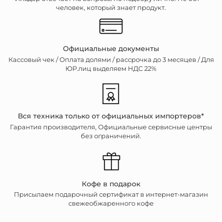
человек, который знает продукт.
Официальные документы
Кассовый чек /
Оплата долями / рассрочка до 3 месяцев / Для
ЮР.лиц выделяем НДС 22%
Вся техника только от официальных импортеров*
Гарантия производителя, Официальные сервисные центры
без ограничений.
Кофе в подарок
Присылаем подарочный сертификат в интернет-магазин
свежеобжаренного кофе