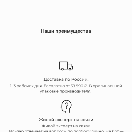
Наши преимущества
Доставка по России.
1–3 рабочих дня. Бесплатно от 39 990 ₽. В оригинальной
упаковке производителя.
Живой эксперт на связи
Живой эксперт на связи
Ильдар отвечает на вопросы по подбору лично. Не бот —