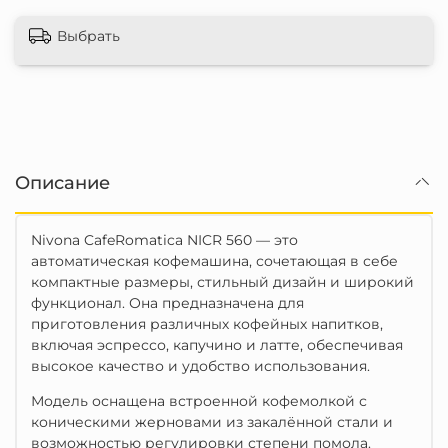
Выбрать
Описание
Nivona CafeRomatica NICR 560 — это
автоматическая кофемашина, сочетающая в себе
компактные размеры, стильный дизайн и широкий
функционал.
Она предназначена для
приготовления различных кофейных напитков,
включая эспрессо, капучино и латте, обеспечивая
высокое качество и удобство использования.
Модель оснащена встроенной кофемолкой с
коническими жерновами из закалённой стали и
возможностью регулировки степени помола.