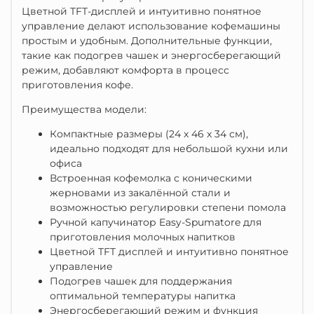
Цветной TFT-дисплей и интуитивно понятное
управление делают использование кофемашины
простым и удобным.
Дополнительные функции,
такие как подогрев чашек и энергосберегающий
режим, добавляют комфорта в процесс
приготовления кофе.
Преимущества модели:
Компактные размеры (24 x 46 x 34 см),
идеально подходят для небольшой кухни или
офиса
Встроенная кофемолка с коническими
жерновами из закалённой стали и
возможностью регулировки степени помола
Ручной капучинатор Easy-Spumatore для
приготовления молочных напитков
Цветной TFT дисплей и интуитивно понятное
управление
Подогрев чашек для поддержания
оптимальной температуры напитка
Энергосберегающий режим и функция