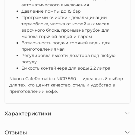
автоматического выключения
Давление помпы до 15 бар
Программы очистки - декальцинации
термоблока, чистка от кофейных масел
варочного блока, промывка трубок для
молока горячей водой и паром
Возможность подачи горячей воды для
приготовления чая
Регулировка высоты дозатора под любую
посуду
Емкость контейнера для воды 2,2 литра
Nivona CafeRomatica NICR 560 — идеальный выбор
для тех, кто ценит качество, стиль и удобство в
приготовлении кофе.
Характеристики
Отзывы