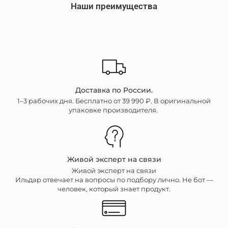
Наши преимущества
Доставка по России.
1–3 рабочих дня. Бесплатно от 39 990 ₽. В оригинальной
упаковке производителя.
Живой эксперт на связи
Живой эксперт на связи
Ильдар отвечает на вопросы по подбору лично. Не бот —
человек, который знает продукт.