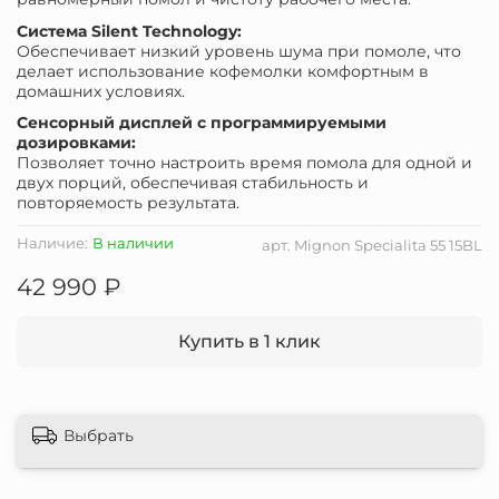
Система Silent Technology:
Обеспечивает низкий уровень шума при помоле, что
делает использование кофемолки комфортным в
домашних условиях.
Сенсорный дисплей с программируемыми
дозировками:
Позволяет точно настроить время помола для одной и
двух порций, обеспечивая стабильность и
повторяемость результата.
Наличие:
В наличии
арт.
Mignon Specialita 55 15BL
42 990 ₽
Купить в 1 клик
Выбрать