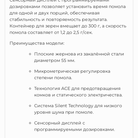
Сенсорный дисплей с программируемыми
дозировками позволяет установить время помола
для одной и двух порций, обеспечивая
стабильность и повторяемость результата.
Контейнер для зерен вмещает до 300 г, а скорость
помола составляет от 1,2 до 2,5 г/сек.
Преимущества модели:
Плоские жернова из закалённой стали
диаметром 55 мм.
Микрометрическая регулировка
степени помола.
Технология ACE для предотвращения
комков и статического электричества.
Система Silent Technology для низкого
уровня шума при помоле.
Сенсорный дисплей с
программируемыми дозировками.