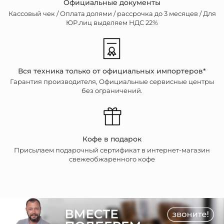
Официальные документы
Кассовый чек /
Оплата долями / рассрочка до 3 месяцев / Для
ЮР.лиц выделяем НДС 22%
Вся техника только от официальных импортеров*
Гарантия производителя, Официальные сервисные центры
без ограничений.
Кофе в подарок
Присылаем подарочный сертификат в интернет-магазин
свежеобжаренного кофе