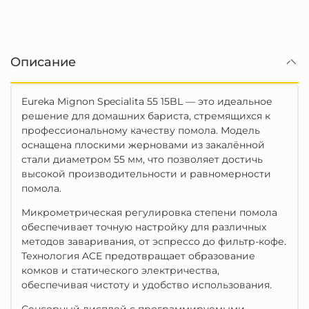
Описание
Eureka Mignon Specialita 55 15BL — это идеальное
решение для домашних бариста, стремящихся к
профессиональному качеству помола.
Модель
оснащена плоскими жерновами из закалённой
стали диаметром 55 мм, что позволяет достичь
высокой производительности и равномерности
помола.
Микрометрическая регулировка степени помола
обеспечивает точную настройку для различных
методов заваривания, от эспрессо до фильтр-кофе.
Технология ACE предотвращает образование
комков и статического электричества,
обеспечивая чистоту и удобство использования.