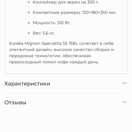
Контейнер для зерен на 300 г.
Компактные размеры: 120×180×350 мм.
Мощность: 310 Вт.
Вес: 5,6 кг.
Eureka Mignon Specialita 55 15BL сочетает в себе
элегантный дизайн, высокое качество сборки и
передовые технологии, обеспечивая
превосходный помол кофе каждый день.
Характеристики
Отзывы