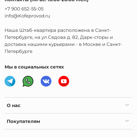
+7 900 652-55-05
info@Kofeprovod.ru
Наша Штаб-квартира расположена в Санкт-
Петербурге, на ул Седова д. 82, Дарк-сторы и
доставка нашими курьерами - в Москве и Санкт-
Петербурге
Мы в социальных сетях
О нас
Покупателям