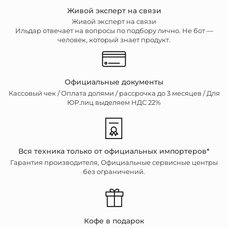
Живой эксперт на связи
Живой эксперт на связи
Ильдар отвечает на вопросы по подбору лично. Не бот —
человек, который знает продукт.
Официальные документы
Кассовый чек /
Оплата долями / рассрочка до 3 месяцев / Для
ЮР.лиц выделяем НДС 22%
Вся техника только от официальных импортеров*
Гарантия производителя, Официальные сервисные центры
без ограничений.
Кофе в подарок