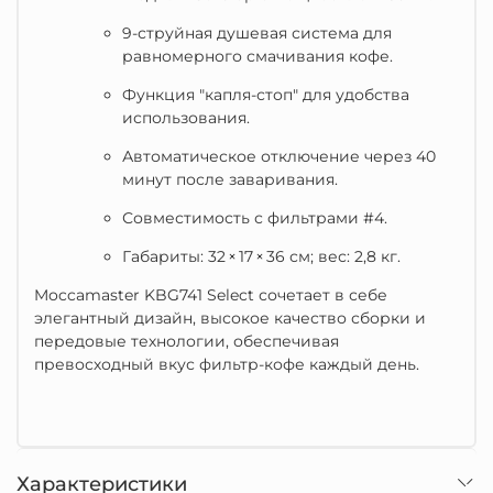
9-струйная душевая система для
равномерного смачивания кофе.
Функция "капля-стоп" для удобства
использования.
Автоматическое отключение через 40
минут после заваривания.
Совместимость с фильтрами #4.
Габариты: 32 × 17 × 36 см; вес: 2,8 кг.
Moccamaster KBG741 Select сочетает в себе
элегантный дизайн, высокое качество сборки и
передовые технологии, обеспечивая
превосходный вкус фильтр-кофе каждый день.
Характеристики