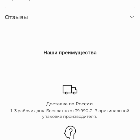
Отзывы
Наши преимущества
Доставка по России.
1–3 рабочих дня. Бесплатно от 39 990 ₽. В оригинальной
упаковке производителя.