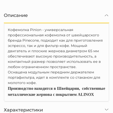
Описание
Кофемолка Pinion - универсальная
профессиональная кофемолка от швейцарского
бренда Pinecone, подходит как для приготовления
эспрессо, так и для фильтр-кофе. Мощный
двигатель и плоские жернова диаметром 65 мм
обеспечивают высокую производительность, а
компактный размер позволяет использовать ее в
любом ограниченном пространстве.
Оснащена модульным передним держателем
портафильтра, идет в комплекте со стаканом для
молотого кофе.
Производство находится в Швейцарии,
собственные
металлические жернова с покрытием
ALINOX
Характеристики