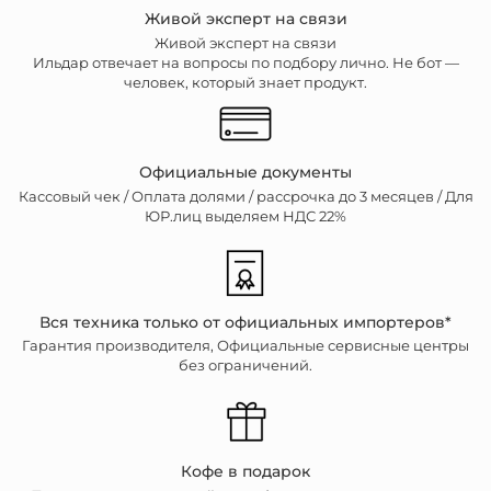
Живой эксперт на связи
Живой эксперт на связи
Ильдар отвечает на вопросы по подбору лично. Не бот —
человек, который знает продукт.
Официальные документы
Кассовый чек /
Оплата долями / рассрочка до 3 месяцев / Для
ЮР.лиц выделяем НДС 22%
Вся техника только от официальных импортеров*
Гарантия производителя, Официальные сервисные центры
без ограничений.
Кофе в подарок