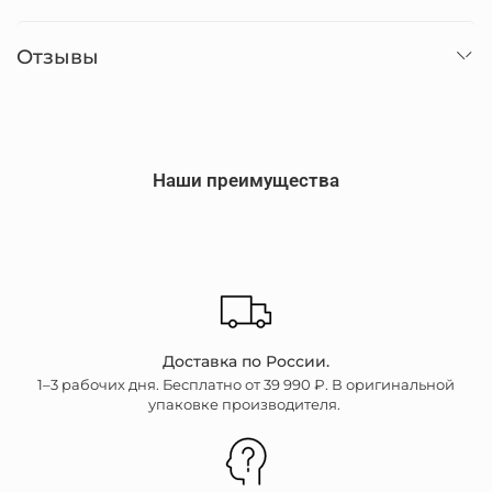
Отзывы
Наши преимущества
Доставка по России.
1–3 рабочих дня. Бесплатно от 39 990 ₽. В оригинальной
упаковке производителя.