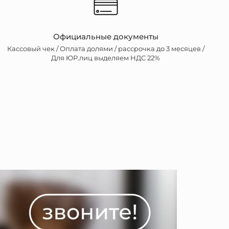
Официальные документы
Кассовый чек /
Оплата долями / рассрочка до 3 месяцев /
Для ЮР.лиц выделяем НДС 22%