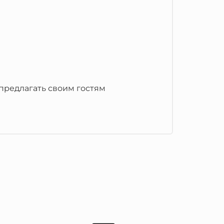
 предлагать своим гостям