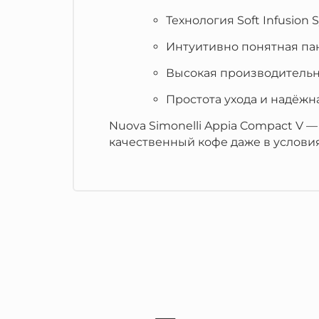
Технология Soft Infusion 
Интуитивно понятная па
Высокая производительн
Простота ухода и надёжн
Nuova Simonelli Appia Compact V 
качественный кофе даже в услови