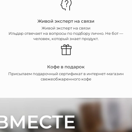
Живой эксперт на связи
Живой эксперт на связи
Ильдар отвечает на вопросы по подбору лично. Не бот —
человек, который знает продукт.
Кофе в подарок
Присылаем подарочный сертификат в интернет-магазин
свежеобжаренного кофе