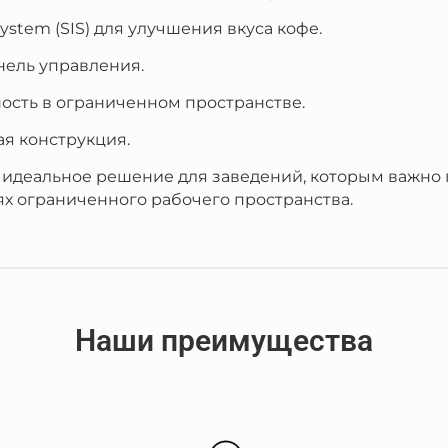
System (SIS) для улучшения вкуса кофе.
нель управления.
ость в ограниченном пространстве.
ая конструкция.
— идеальное решение для заведений, которым важно
ях ограниченного рабочего пространства.
Наши преимущества