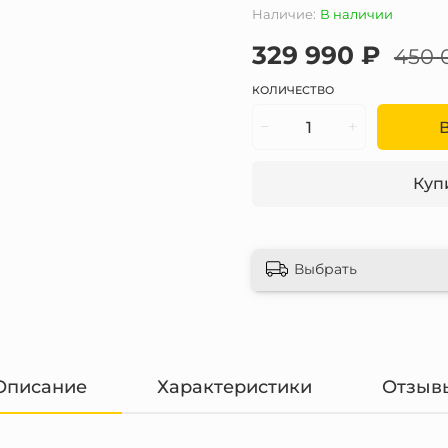
Наличие:
В наличии
329 990 ₽
450 
КОЛИЧЕСТВО
Купи
Выбрать
Описание
Характеристики
Отзыв