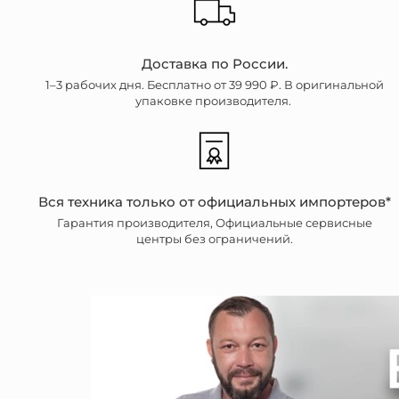
Доставка по России.
1–3 рабочих дня. Бесплатно от 39 990 ₽. В оригинальной
упаковке производителя.
Вся техника только от официальных импортеров*
Гарантия производителя, Официальные сервисные
центры без ограничений.