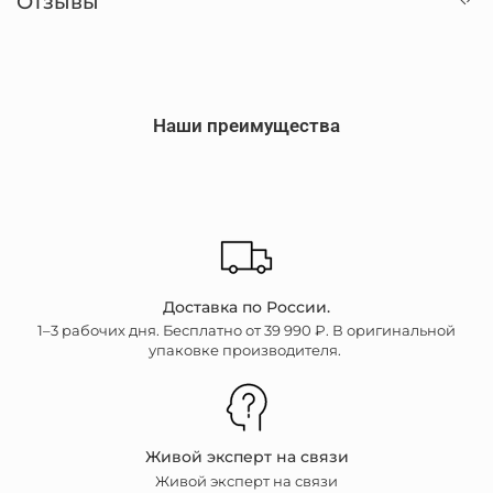
Отзывы
Наши преимущества
Доставка по России.
1–3 рабочих дня. Бесплатно от 39 990 ₽. В оригинальной
упаковке производителя.
Живой эксперт на связи
Живой эксперт на связи