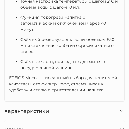
Точная настройка температуры с шагом 2°C и
объёма воды с шагом 10 мл.
Функция подогрева напитка с
автоматическим отключением через 40
минут.
Съёмный резервуар для воды объёмом 850
мл и стеклянная колба из боросиликатного
стекла.
Съёмные части, пригодные для мытья в
посудомоечной машине.
EPEIOS Mocca — идеальный выбор для ценителей
качественного фильтр-кофе, стремящихся к
удобству и стилю в приготовлении напитка.
Характеристики