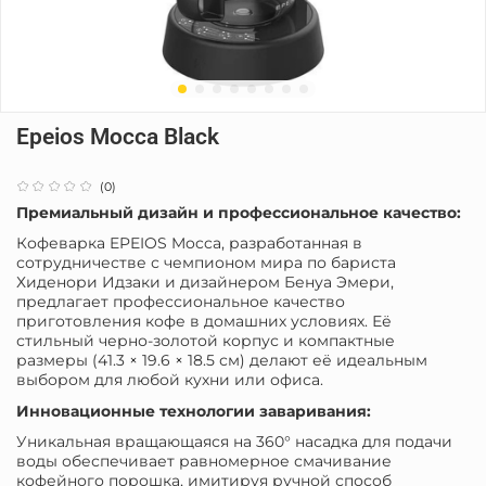
Epeios Mocca Black
(0)
Премиальный дизайн и профессиональное качество:
Кофеварка EPEIOS Mocca, разработанная в
сотрудничестве с чемпионом мира по бариста
Хиденори Идзаки и дизайнером Бенуа Эмери,
предлагает профессиональное качество
приготовления кофе в домашних условиях.
Её
стильный черно-золотой корпус и компактные
размеры (41.3 × 19.6 × 18.5 см) делают её идеальным
выбором для любой кухни или офиса.
Инновационные технологии заваривания:
Уникальная вращающаяся на 360° насадка для подачи
воды обеспечивает равномерное смачивание
кофейного порошка, имитируя ручной способ