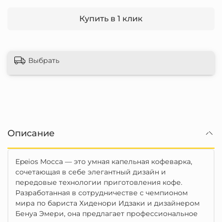
Купить в 1 клик
Выбрать
Описание
Epeios
Mocca — это умная капельная кофеварка,
сочетающая в себе элегантный дизайн и
передовые технологии приготовления кофе.
Разработанная в сотрудничестве с чемпионом
мира по бариста Хиденори Идзаки и дизайнером
Бенуа Эмери, она предлагает профессиональное