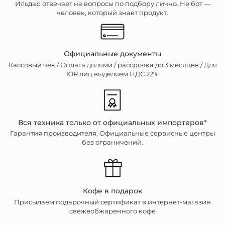
Ильдар отвечает на вопросы по подбору лично. Не бот —
человек, который знает продукт.
Официальные документы
Кассовый чек /
Оплата долями / рассрочка до 3 месяцев / Для
ЮР.лиц выделяем НДС 22%
Вся техника только от официальных импортеров*
Гарантия производителя, Официальные сервисные центры
без ограничений.
Кофе в подарок
Присылаем подарочный сертификат в интернет-магазин
свежеобжаренного кофе