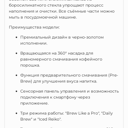
боросиликатного стекла упрощают процесс
наполнения и очистки.
Все съёмные части можно
мыть в посудомоечной машине.
Преимущества модели:
Премиальный дизайн в черно-золотом
исполнении.
Вращающаяся на 360° насадка для
равномерного смачивания кофейного
порошка.
Функция предварительного смачивания (Pre-
Brew) для улучшения вкуса напитка.
Сенсорная панель управления и возможность
подключения к смартфону через
приложение.
Три режима работы: "Brew Like a Pro", "Daily
Brew" и "Iced Reiko".