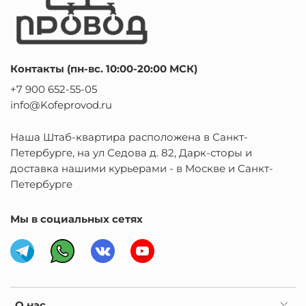
Контакты (пн-вс. 10:00-20:00 МСК)
+7 900 652-55-05
info@Kofeprovod.ru
Наша Штаб-квартира расположена в Санкт-
Петербурге, на ул Седова д. 82, Дарк-сторы и
доставка нашими курьерами - в Москве и Санкт-
Петербурге
Мы в социальных сетях
О нас